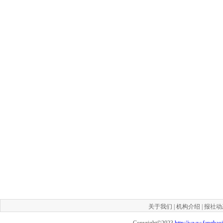
关于我们
|
机构介绍
|
报社动