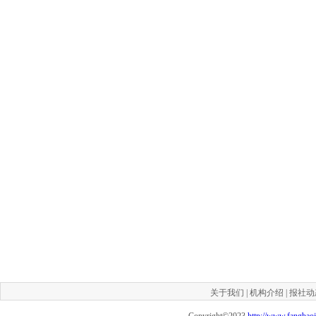
关于我们
|
机构介绍
|
报社动