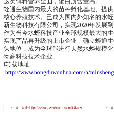
这类饵料营养全面，蛋白质含量高。
蛭通生物国内最大的苗种孵化基地、提供
核心养殖技术。已成为国内外知名的水蛭
新生物科技有限公司，实现2020年发展
作为当今水蛭科技产业全球规模最大的生
实现产品再升级的上市企业，确立蛭通生
头地位，成为全球能进行天然水蛭规模化
物高科技技术企业。
l转载地址
http://www.hongduwenhua.com/a/minsheng
上一篇：
蛭通生物科学养殖，养殖池的生物有哪几大类
下一篇